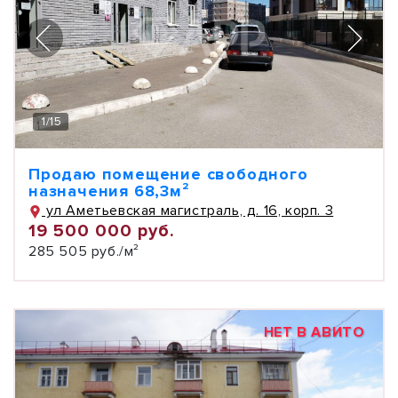
1
/
15
Продаю помещение свободного
назначения 68,3м²
ул Аметьевская магистраль, д. 16, корп. 3
19 500 000 руб.
285 505 руб./м²
НЕТ В АВИТО