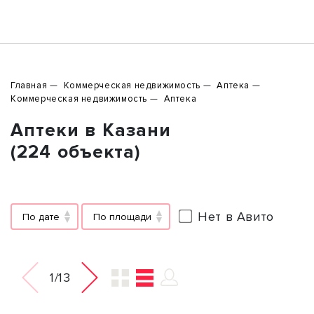
Главная
Коммерческая недвижимость
Аптека
Коммерческая недвижимость
Аптека
Аптеки в Казани
(224 объекта)
Нет в Авито
По дате
По площади
1/13