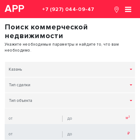
АРР
+7 (927) 044-09-47
Поиск коммерческой
недвижимости
Укажите необходимые параметры и найдите то, что вам
необходимо.
Казань
Тип сделки
Тип объекта