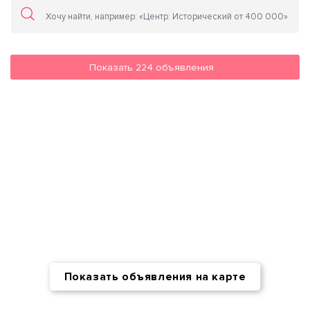
Показать
224
объявления
Показать объявления на карте