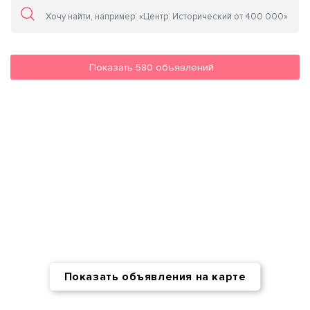
Показать
580
объявлений
Показать объявления на карте