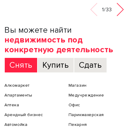
1/33
Вы можете найти
недвижимость под
конкретную деятельность
Снять
Купить
Сдать
Алкомаркет
Магазин
Апартаменты
Медучреждение
Аптека
Офис
Арендный бизнес
Парикмахерская
Автомойка
Пекарня