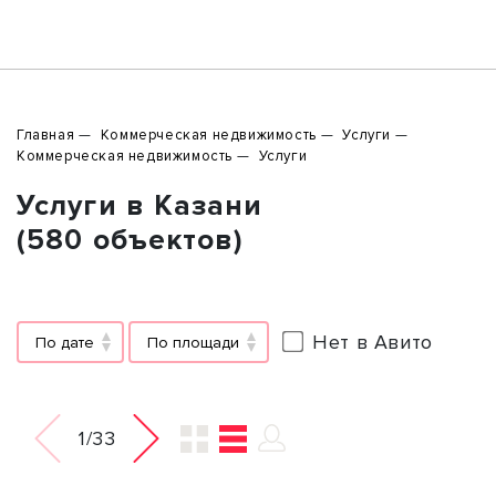
Главная
Коммерческая недвижимость
Услуги
Коммерческая недвижимость
Услуги
Услуги в Казани
(580 объектов)
Нет в Авито
По дате
По площади
1/33