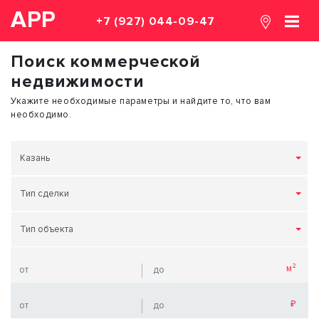
АРР
+7 (927) 044-09-47
Поиск коммерческой
недвижимости
Укажите необходимые параметры и найдите то, что вам
необходимо.
Казань
Тип сделки
Тип объекта