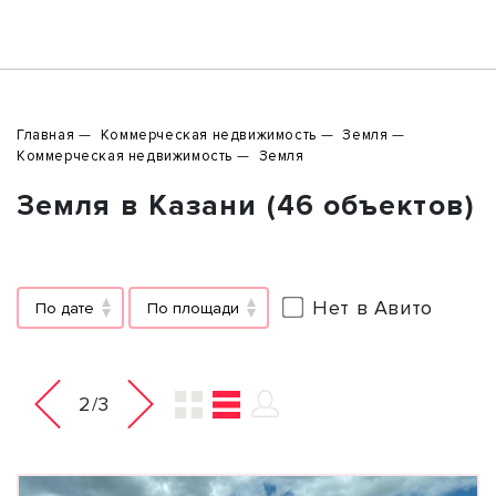
Главная
Коммерческая недвижимость
Земля
Коммерческая недвижимость
Земля
Земля в Казани (46 объектов)
Нет в Авито
По дате
По площади
2/3