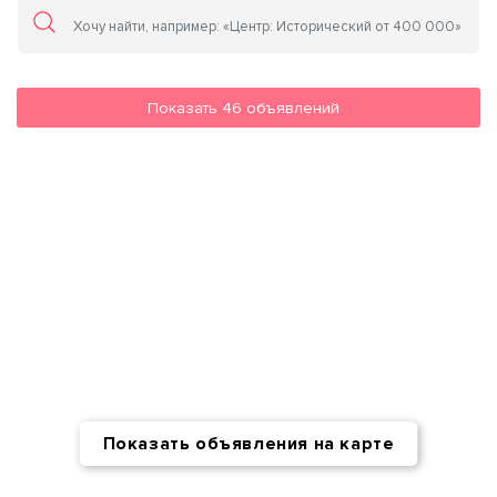
Показать
46
объявлений
Показать объявления на карте