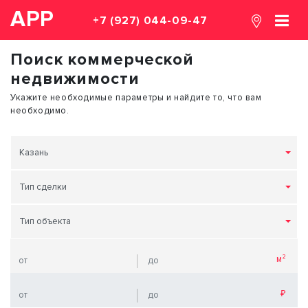
АРР
+7 (927) 044-09-47
Поиск коммерческой
недвижимости
Укажите необходимые параметры и найдите то, что вам
необходимо.
Казань
Тип сделки
Тип объекта