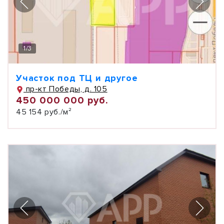
1
/
3
Участок под ТЦ и другое
пр-кт Победы, д. 105
450 000 000 руб.
45 154 руб./м²