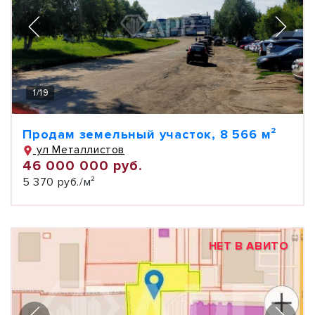
1
/
19
Продам земельный участок, 8 566 м²
ул Металлистов
46 000 000 руб.
5 370 руб./м²
НЕТ В АВИТО