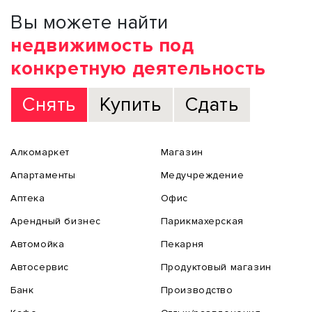
Вы можете найти
недвижимость под
конкретную деятельность
Снять
Купить
Сдать
Алкомаркет
Магазин
Апартаменты
Медучреждение
Аптека
Офис
Арендный бизнес
Парикмахерская
Автомойка
Пекарня
Автосервис
Продуктовый магазин
Банк
Производство