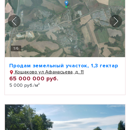
1
/
6
Продам земельный участок, 1,3 гектар
Кощаково ул Афанасьева, д. 11
65 000 000 руб.
5 000 руб./м²