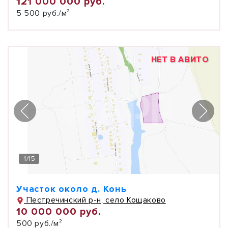
121 000 000 руб.
5 500 руб./м²
НЕТ В АВИТО
1
/
15
Участок около д. Конь
Пестречинский р-н, село Кощаково
10 000 000 руб.
500 руб./м²