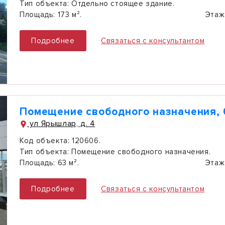
Тип объекта:
Отдельно стоящее здание.
Площадь:
173 м².
Этаж
Подробнее
Связаться с консультантом
Помещение свободного назначения, 
ул Ярышлар, д. 4
Код объекта:
120606.
Тип объекта:
Помещение свободного назначения.
Площадь:
63 м².
Этаж
Подробнее
Связаться с консультантом