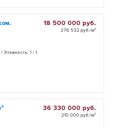
18 500 000 руб.
ком.
276 532 руб./м²
 / Этажность:
1 / 1.
36 330 000 руб.
м²
210 000 руб./м²