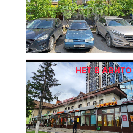
НЕТ В АВИТО