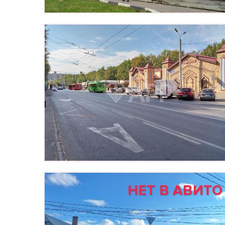
НЕТ В АВИТО