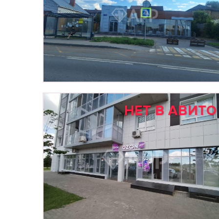
НЕТ В АВИТО