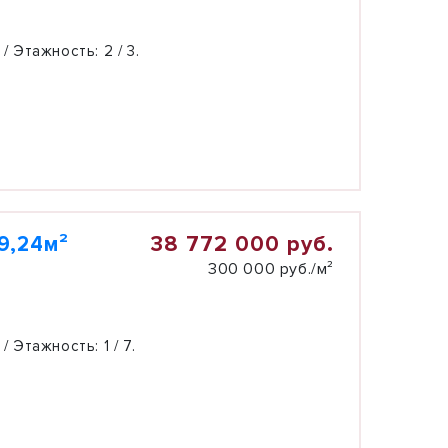
 / Этажность:
2 / 3.
38 772 000 руб.
9,24м²
300 000 руб./м²
 / Этажность:
1 / 7.