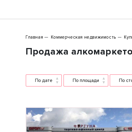
Главная
Коммерческая недвижимость
Куп
Продажа алкомаркетов
По дате
По площади
По ст