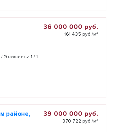
36 000 000 руб.
161 435 руб./м²
 / Этажность:
1 / 1.
39 000 000 руб.
м районе,
370 722 руб./м²