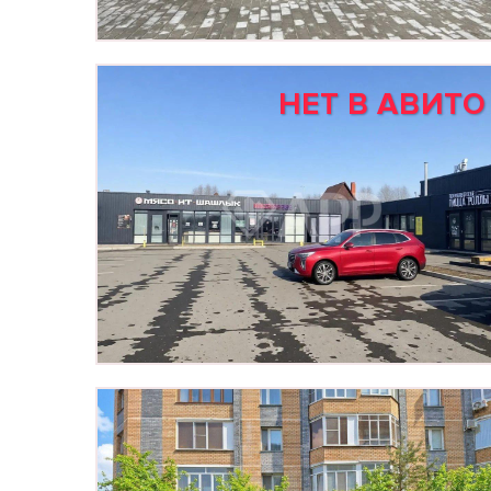
НЕТ В АВИТО