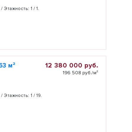
 / Этажность:
1 / 1.
12 380 000 руб.
63 м²
196 508 руб./м²
 / Этажность:
1 / 19.