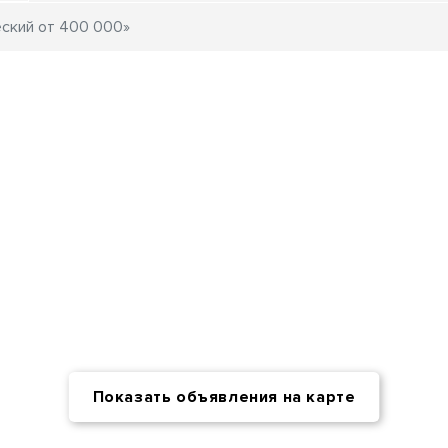
Показать объявления на карте