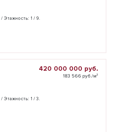
 / Этажность:
1 / 9.
420 000 000 руб.
183 566 руб./м²
 / Этажность:
1 / 3.