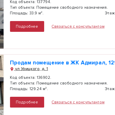
Код объекта:
137794.
Тип объекта:
Помещение свободного назначения.
Площадь:
33.9 м².
Этаж
Подробнее
Связаться с консультантом
Продам помещение в ЖК Адмирал, 12
ул Урицкого, д. 1
Код объекта:
136902.
Тип объекта:
Помещение свободного назначения.
Площадь:
129.24 м².
Этаж
Подробнее
Связаться с консультантом